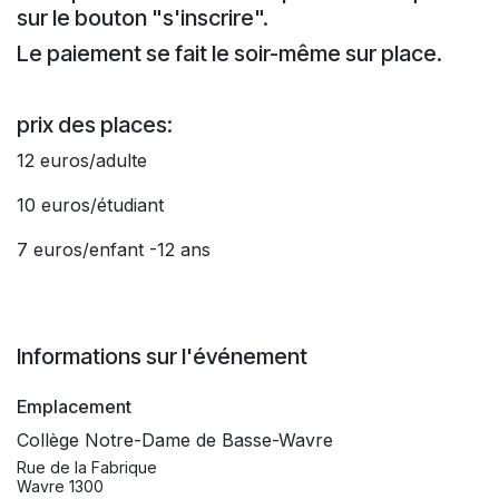
sur le bouton "s'inscrire".
Le paiement se fait le soir-même sur place.
prix des places:
12 euros/adulte
10 euros/étudiant
7 euros/enfant -12 ans
Informations sur l'événement
Emplacement
Collège Notre-Dame de Basse-Wavre
Rue de la Fabrique
Wavre 1300