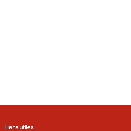
Liens utiles